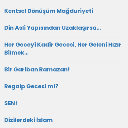
Kentsel Dönüşüm Mağduriyeti
Din Asli Yapısından Uzaklaşırsa…
Her Geceyi Kadir Gecesi, Her Geleni Hızır
Bilmek...
Bir Gariban Ramazan!
Regaip Gecesi mi?
SEN!
Dizilerdeki İslam