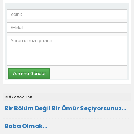
DİĞER YAZILARI
Bir Bölüm Değil Bir Ömür Seçiyorsunuz...
Baba Olmak...