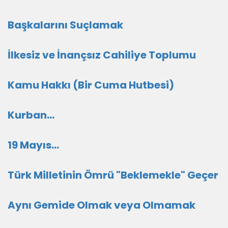
Başkalarını Suçlamak
İlkesiz ve İnançsız Cahiliye Toplumu
Kamu Hakkı (Bir Cuma Hutbesi)
Kurban...
19 Mayıs...
Türk Milletinin Ömrü "Beklemekle" Geçer
Aynı Gemide Olmak veya Olmamak