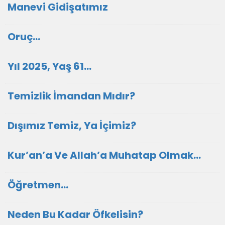
Manevi Gidişatımız
Oruç...
Yıl 2025, Yaş 61...
Temizlik İmandan Mıdır?
Dışımız Temiz, Ya İçimiz?
Kur’an’a Ve Allah’a Muhatap Olmak…
Öğretmen...
Neden Bu Kadar Öfkelisin?