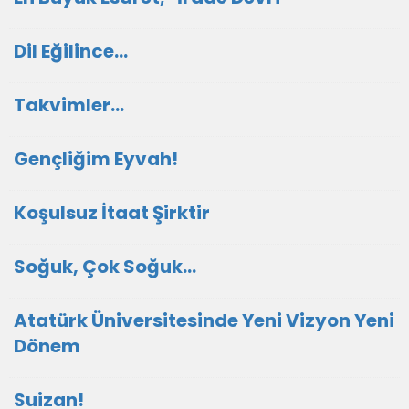
Dil Eğilince...
Takvimler...
Gençliğim Eyvah!
Koşulsuz İtaat Şirktir
Soğuk, Çok Soğuk...
Atatürk Üniversitesinde Yeni Vizyon Yeni
Dönem
Suizan!