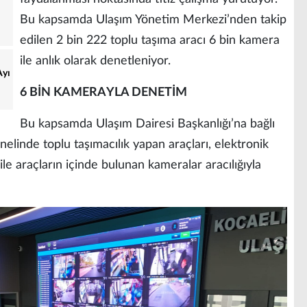
Bu kapsamda Ulaşım Yönetim Merkezi’nden takip
edilen 2 bin 222 toplu taşıma aracı 6 bin kamera
ile anlık olarak denetleniyor.
Ayı
6 BİN KAMERAYLA DENETİM
Bu kapsamda Ulaşım Dairesi Başkanlığı’na bağlı
elinde toplu taşımacılık yapan araçları, elektronik
ile araçların içinde bulunan kameralar aracılığıyla