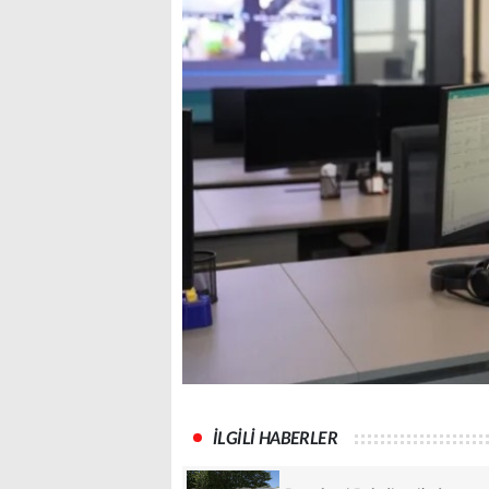
İLGİLİ HABERLER