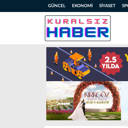
GÜNCEL
EKONOMİ
SİYASET
SP