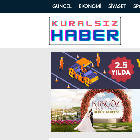
GÜNCEL
EKONOMİ
SİYASET
SP