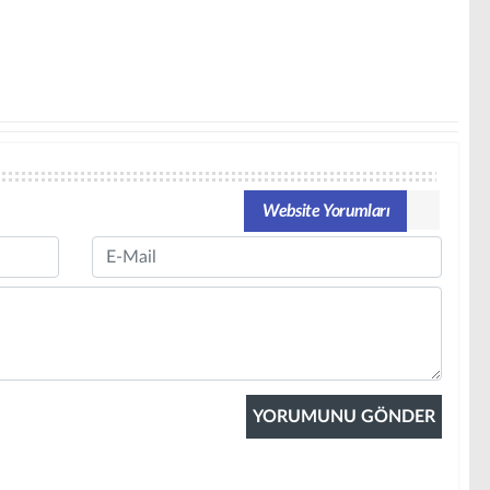
Website Yorumları
Email