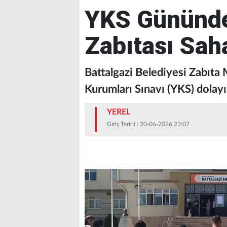
YKS Gününde
Zabıtası Sah
Battalgazi Belediyesi Zabıta
Kurumları Sınavı (YKS) dolayıs
YEREL
Giriş Tarihi : 20-06-2026 23:07