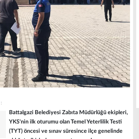
Battalgazi Belediyesi Zabıta Müdürlüğü ekipleri,
YKS'nin ilk oturumu olan Temel Yeterlilik Testi
(TYT) öncesi ve sınav süresince ilçe genelinde