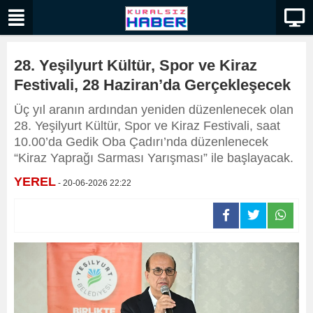
28. Yeşilyurt Kültür, Spor ve Kiraz
Festivali, 28 Haziran’da Gerçekleşecek
Üç yıl aranın ardından yeniden düzenlenecek olan
28. Yeşilyurt Kültür, Spor ve Kiraz Festivali, saat
10.00’da Gedik Oba Çadırı’nda düzenlenecek
“Kiraz Yaprağı Sarması Yarışması” ile başlayacak.
YEREL
- 20-06-2026 22:22