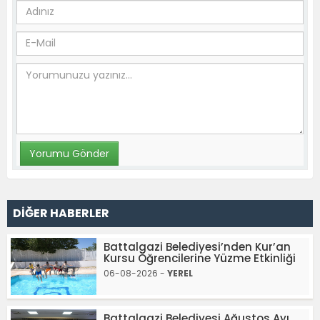
DİĞER HABERLER
Battalgazi Belediyesi’nden Kur’an
Kursu Öğrencilerine Yüzme Etkinliği
06-08-2026 -
YEREL
Battalgazi Belediyesi Ağustos Ayı