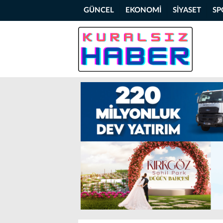
GÜNCEL
EKONOMİ
SİYASET
SP