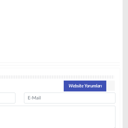
Website Yorumları
Email