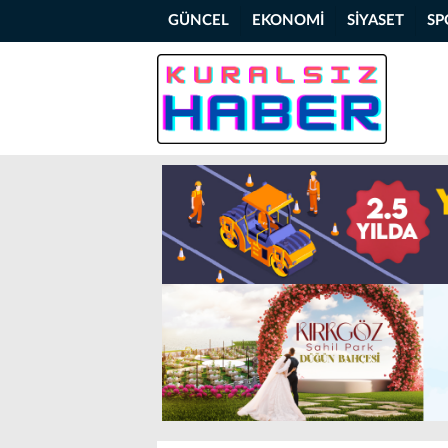
GÜNCEL
EKONOMİ
SİYASET
SP