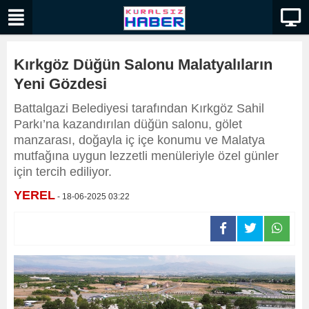
Kırkgöz Düğün Salonu Malatyalıların
Yeni Gözdesi
Battalgazi Belediyesi tarafından Kırkgöz Sahil
Parkı’na kazandırılan düğün salonu, gölet
manzarası, doğayla iç içe konumu ve Malatya
mutfağına uygun lezzetli menüleriyle özel günler
için tercih ediliyor.
YEREL
- 18-06-2025 03:22