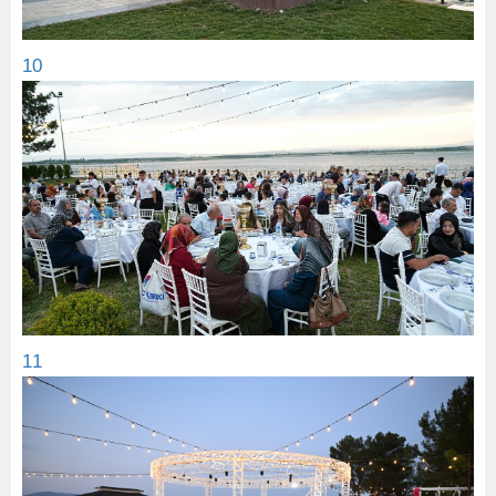
10
11