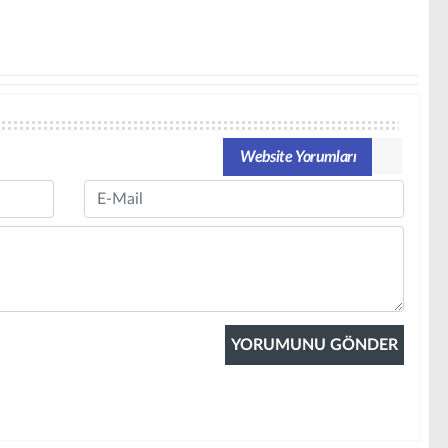
Website Yorumları
Email