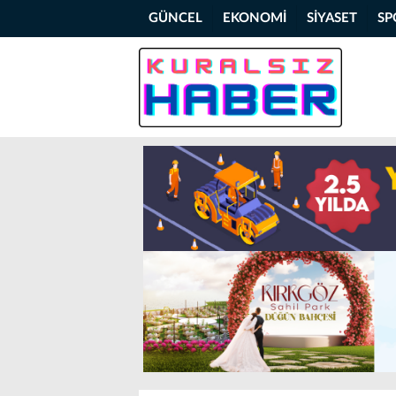
GÜNCEL
EKONOMİ
SİYASET
SP