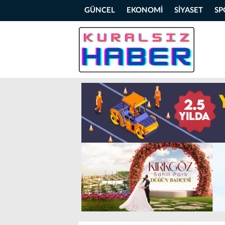
GÜNCEL
EKONOMİ
SİYASET
SP