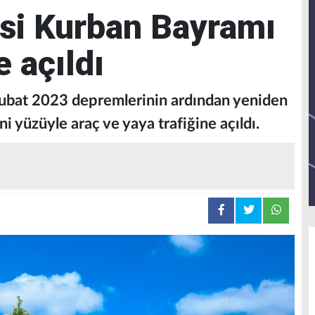
si Kurban Bayramı
e açıldı
ubat 2023 depremlerinin ardından yeniden
ni yüzüyle araç ve yaya trafiğine açıldı.