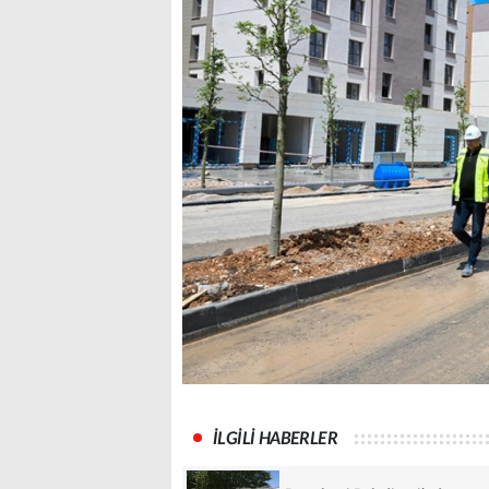
İLGİLİ HABERLER