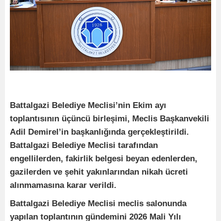
Battalgazi Belediye Meclisi’nin Ekim ayı
toplantısının üçüncü birleşimi, Meclis Başkanvekili
Adil Demirel’in başkanlığında gerçekleştirildi.
Battalgazi Belediye Meclisi tarafından
engellilerden, fakirlik belgesi beyan edenlerden,
gazilerden ve şehit yakınlarından nikah ücreti
alınmamasına karar verildi.
Battalgazi Belediye Meclisi meclis salonunda
yapılan toplantının gündemini 2026 Mali Yılı