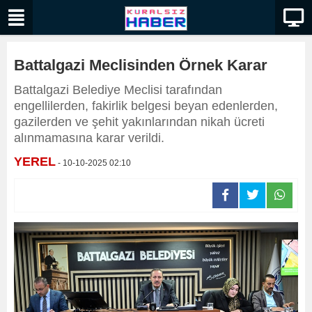
Battalgazi Meclisinden Örnek Karar
Battalgazi Belediye Meclisi tarafından
engellilerden, fakirlik belgesi beyan edenlerden,
gazilerden ve şehit yakınlarından nikah ücreti
alınmamasına karar verildi.
YEREL
- 10-10-2025 02:10