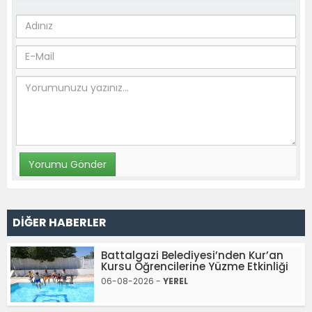
DİĞER HABERLER
Battalgazi Belediyesi’nden Kur’an
Kursu Öğrencilerine Yüzme Etkinliği
06-08-2026 -
YEREL