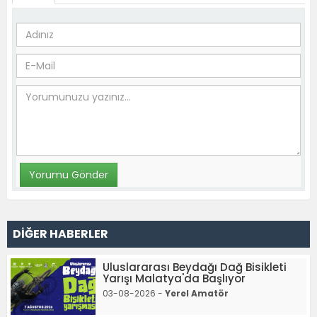
DİĞER HABERLER
Uluslararası Beydağı Dağ Bisikleti
Yarışı Malatya'da Başlıyor
03-08-2026 -
Yerel Amatör