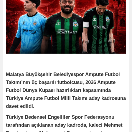
Malatya Büyükşehir Belediyespor Ampute Futbol
Takımı’nın üç başarılı futbolcusu, 2026 Ampute
Futbol Dünya Kupası hazırlıkları kapsamında
Türkiye Ampute Futbol Milli Takımı aday kadrosuna
davet edildi.
Türkiye Bedensel Engelliler Spor Federasyonu
tarafından açıklanan aday kadroda, kaleci Mehmet