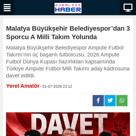
Malatya Büyükşehir Belediyespor’dan 3
Sporcu A Milli Takım Yolunda
Malatya Büyükşehir Belediyespor Ampute Futbol
Takımı’nın üç başarılı futbolcusu, 2026 Ampute
Futbol Dünya Kupası hazırlıkları kapsamında
Türkiye Ampute Futbol Milli Takımı aday kadrosuna
davet edildi.
Yerel Amatör
- 01-07-2026 22:12