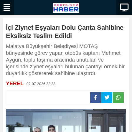
İçi Ziynet Eşyaları Dolu Çanta Sahibine
Eksiksiz Teslim Edildi
Malatya Büyükşehir Belediyesi MOTAŞ
bünyesinde görev yapan otobüs kaptanı Mehmet
Aygün, toplu taşıma aracında unutulan ve
içerisinde ziynet eşyaları bulunan çantayı örnek bir
duyarlılık göstererek sahibine ulaştırdı.
YEREL
- 02-07-2026 22:23