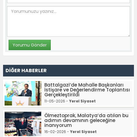
DİĞER HABERLER
Battalgazi’de Mahalle Başkanları
İstişare ve Değerlendirme Toplantısı
Gerçekleştirildi
11-05-2026 -
Yerel Siyaset
Ölmeztoprak, Malatya’da atılan bu
adımın devamının geleceğine
inanıyorum
16-02-2026 -
Yerel Siyaset