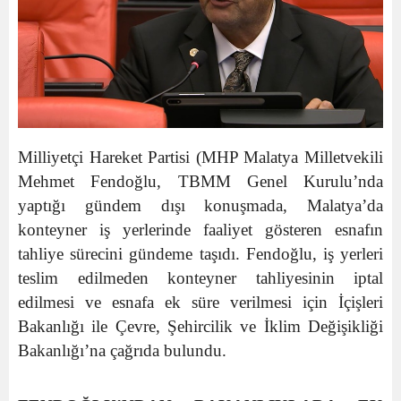
Milliyetçi Hareket Partisi (MHP Malatya Milletvekili
Mehmet Fendoğlu, TBMM Genel Kurulu’nda
yaptığı gündem dışı konuşmada, Malatya’da
konteyner iş yerlerinde faaliyet gösteren esnafın
tahliye sürecini gündeme taşıdı. Fendoğlu, iş yerleri
teslim edilmeden konteyner tahliyesinin iptal
edilmesi ve esnafa ek süre verilmesi için İçişleri
Bakanlığı ile Çevre, Şehircilik ve İklim Değişikliği
Bakanlığı’na çağrıda bulundu.