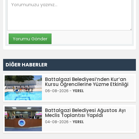
DİĞER HABERLER
Battalgazi Belediyesi’nden Kur’an
Kursu Öğrencilerine Yüzme Etkinliği
06-08-2026 -
YEREL
Battalgazi Belediyesi Ağustos Ayı
Meclis Toplantısı Yapıldı
04-08-2026 -
YEREL