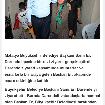
Malatya Büyükşehir Belediye Başkanı Sami Er,
Darende ilçesine bir dizi ziyaret gerçekleştirdi.
Darende ziyareti kapsamında muhtarlar ve
esnaflarla bir araya gelen Başkan Er, akabinde
aşure etkinliğine katıldı.
Büyükşehir Belediye Başkanı Sami Er, Darende’yi
ziyaret etti. Burada Darendeli vatandaşlarla hemhal
olan Başkan Er, Büyükşehir Belediyesi tarafından