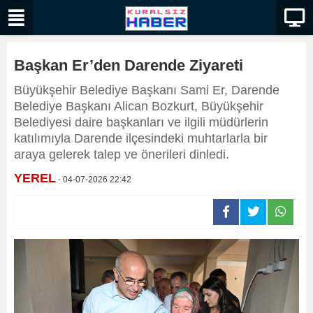
Başkan Er’den Darende Ziyareti
Büyükşehir Belediye Başkanı Sami Er, Darende
Belediye Başkanı Alican Bozkurt, Büyükşehir
Belediyesi daire başkanları ve ilgili müdürlerin
katılımıyla Darende ilçesindeki muhtarlarla bir
araya gelerek talep ve önerileri dinledi.
YEREL
- 04-07-2026 22:42