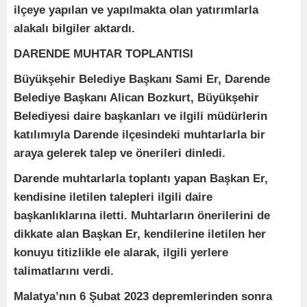
ilçeye yapılan ve yapılmakta olan yatırımlarla
alakalı bilgiler aktardı.
DARENDE MUHTAR TOPLANTISI
Büyükşehir Belediye Başkanı Sami Er, Darende
Belediye Başkanı Alican Bozkurt, Büyükşehir
Belediyesi daire başkanları ve ilgili müdürlerin
katılımıyla Darende ilçesindeki muhtarlarla bir
araya gelerek talep ve önerileri dinledi.
Darende muhtarlarla toplantı yapan Başkan Er,
kendisine iletilen talepleri ilgili daire
başkanlıklarına iletti. Muhtarların önerilerini de
dikkate alan Başkan Er, kendilerine iletilen her
konuyu titizlikle ele alarak, ilgili yerlere
talimatlarını verdi.
Malatya’nın 6 Şubat 2023 depremlerinden sonra