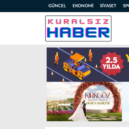
GÜNCEL
EKONOMİ
SİYASET
SP