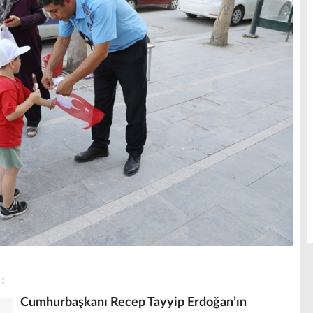
Cumhurbaşkanı Recep Tayyip Erdoğan’ın