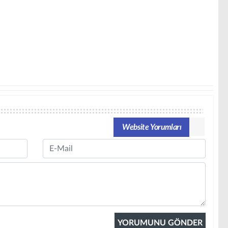
Website Yorumları
Email