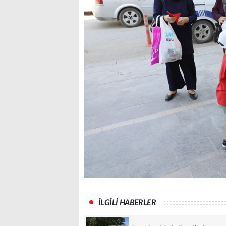
İLGİLİ HABERLER