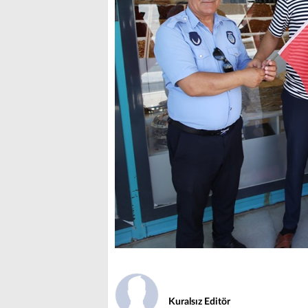
Kuralsız Editör