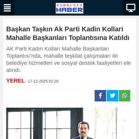
Başkan Taşkın Ak Parti Kadin Kollari
Mahalle Başkanları Toplantısına Katıldı
AK Parti Kadın Kolları Mahalle Başkanları
Toplantısı’nda, mahalle teşkilat çalışmaları ile
belediye hizmetleri ve sosyal destek faaliyetleri ele
alındı.
YEREL
- 17-12-2025 02:20