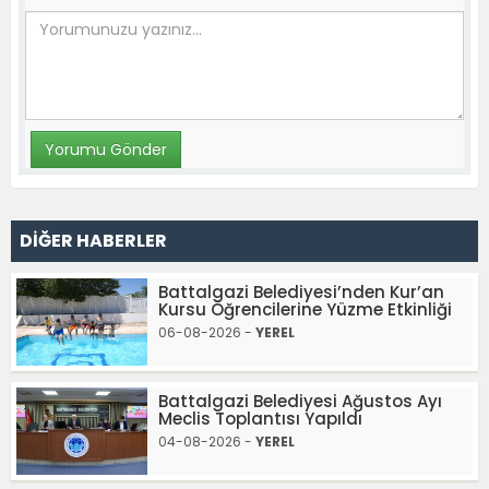
DİĞER HABERLER
Battalgazi Belediyesi’nden Kur’an
Kursu Öğrencilerine Yüzme Etkinliği
06-08-2026 -
YEREL
Battalgazi Belediyesi Ağustos Ayı
Meclis Toplantısı Yapıldı
04-08-2026 -
YEREL