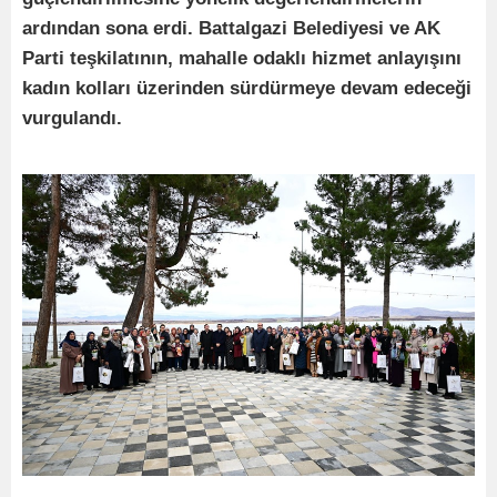
ardından sona erdi. Battalgazi Belediyesi ve AK
Parti teşkilatının, mahalle odaklı hizmet anlayışını
kadın kolları üzerinden sürdürmeye devam edeceği
vurgulandı.