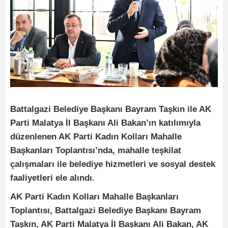
Battalgazi Belediye Başkanı Bayram Taşkın ile AK
Parti Malatya İl Başkanı Ali Bakan’ın katılımıyla
düzenlenen AK Parti Kadın Kolları Mahalle
Başkanları Toplantısı’nda, mahalle teşkilat
çalışmaları ile belediye hizmetleri ve sosyal destek
faaliyetleri ele alındı.
AK Parti Kadın Kolları Mahalle Başkanları
Toplantısı, Battalgazi Belediye Başkanı Bayram
Taşkın, AK Parti Malatya İl Başkanı Ali Bakan, AK