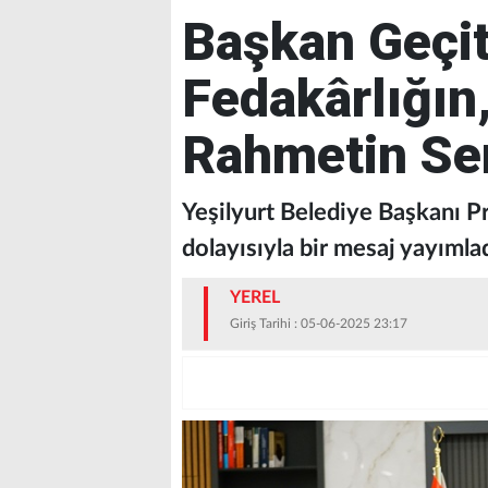
Başkan Geçit
Fedakârlığın
Rahmetin Se
Yeşilyurt Belediye Başkanı Pr
dolayısıyla bir mesaj yayımladı
YEREL
Giriş Tarihi : 05-06-2025 23:17