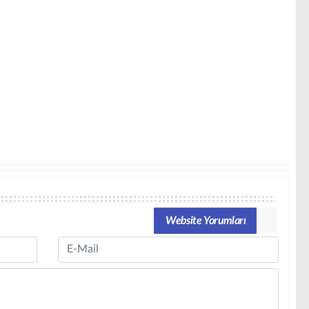
Website Yorumları
Email