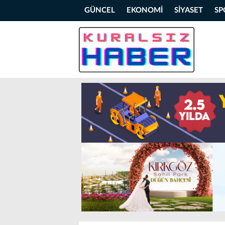
GÜNCEL
EKONOMİ
SİYASET
SP