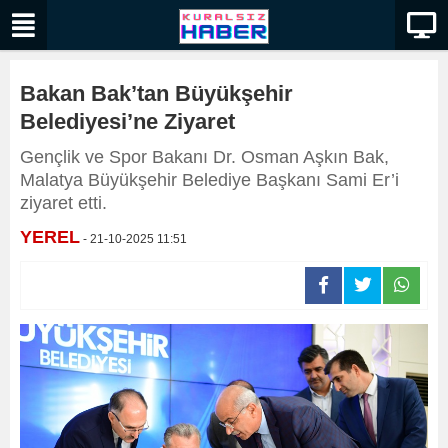
Bakan Bak’tan Büyükşehir
Belediyesi’ne Ziyaret
Gençlik ve Spor Bakanı Dr. Osman Aşkın Bak,
Malatya Büyükşehir Belediye Başkanı Sami Er’i
ziyaret etti.
YEREL
- 21-10-2025 11:51