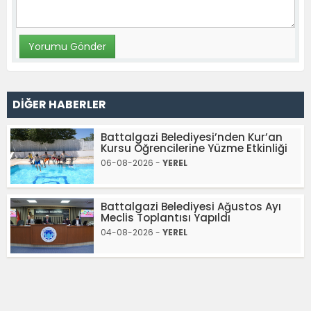
DİĞER HABERLER
Battalgazi Belediyesi’nden Kur’an
Kursu Öğrencilerine Yüzme Etkinliği
06-08-2026 -
YEREL
Battalgazi Belediyesi Ağustos Ayı
Meclis Toplantısı Yapıldı
04-08-2026 -
YEREL