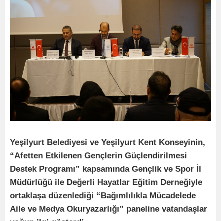
Yeşilyurt Belediyesi ve Yeşilyurt Kent Konseyinin,
“Afetten Etkilenen Gençlerin Güçlendirilmesi
Destek Programı” kapsamında Gençlik ve Spor İl
Müdürlüğü ile Değerli Hayatlar Eğitim Derneğiyle
ortaklaşa düzenlediği “Bağımlılıkla Mücadelede
Aile ve Medya Okuryazarlığı” paneline vatandaşlar