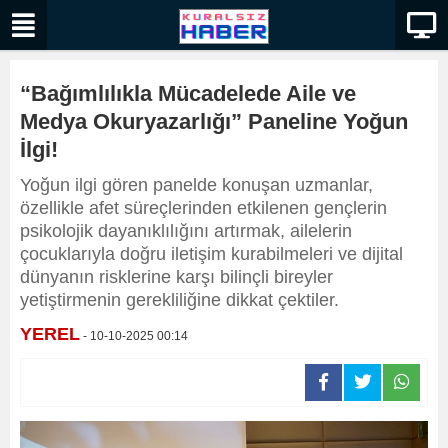
“Bağımlılıkla Mücadelede Aile ve
Medya Okuryazarlığı” Paneline Yoğun
İlgi!
Yoğun ilgi gören panelde konuşan uzmanlar,
özellikle afet süreçlerinden etkilenen gençlerin
psikolojik dayanıklılığını artırmak, ailelerin
çocuklarıyla doğru iletişim kurabilmeleri ve dijital
dünyanın risklerine karşı bilinçli bireyler
yetiştirmenin gerekliliğine dikkat çektiler.
YEREL
- 10-10-2025 00:14