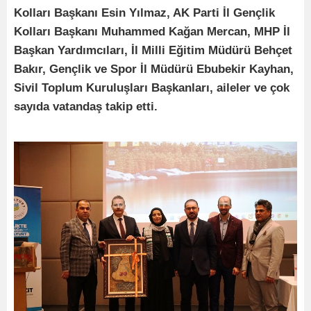
Kolları Başkanı Esin Yılmaz, AK Parti İl Gençlik
Kolları Başkanı Muhammed Kağan Mercan, MHP İl
Başkan Yardımcıları, İl Milli Eğitim Müdürü Behçet
Bakır, Gençlik ve Spor İl Müdürü Ebubekir Kayhan,
Sivil Toplum Kuruluşları Başkanları, aileler ve çok
sayıda vatandaş takip etti.