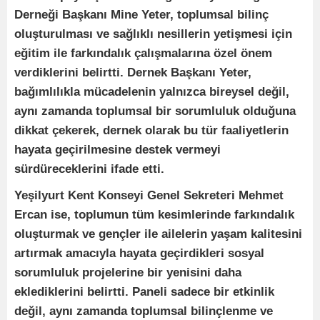
Derneği Başkanı Mine Yeter, toplumsal bilinç
oluşturulması ve sağlıklı nesillerin yetişmesi için
eğitim ile farkındalık çalışmalarına özel önem
verdiklerini belirtti. Dernek Başkanı Yeter,
bağımlılıkla mücadelenin yalnızca bireysel değil,
aynı zamanda toplumsal bir sorumluluk olduğuna
dikkat çekerek, dernek olarak bu tür faaliyetlerin
hayata geçirilmesine destek vermeyi
sürdüreceklerini ifade etti.
Yeşilyurt Kent Konseyi Genel Sekreteri Mehmet
Ercan ise, toplumun tüm kesimlerinde farkındalık
oluşturmak ve gençler ile ailelerin yaşam kalitesini
artırmak amacıyla hayata geçirdikleri sosyal
sorumluluk projelerine bir yenisini daha
eklediklerini belirtti. Paneli sadece bir etkinlik
değil, aynı zamanda toplumsal bilinçlenme ve