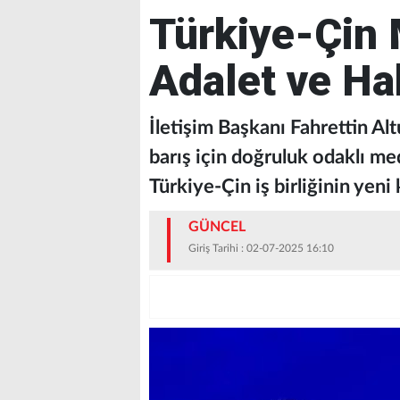
Türkiye-Çin
Adalet ve Ha
İletişim Başkanı Fahrettin A
barış için doğruluk odaklı me
Türkiye-Çin iş birliğinin yeni 
GÜNCEL
Giriş Tarihi : 02-07-2025 16:10