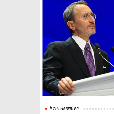
İLGİLİ HABERLER