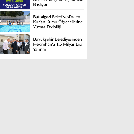
Başlıyor
Battalgazi Belediyesi’nden
Kur’an Kursu Öğrencilerine
Yüzme Etkinliği
Büyükşehir Belediyesinden
Hekimhan'a 1,5 Milyar Lira
Yatırım