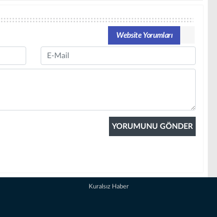
Website Yorumları
Email
Kuralsız Haber