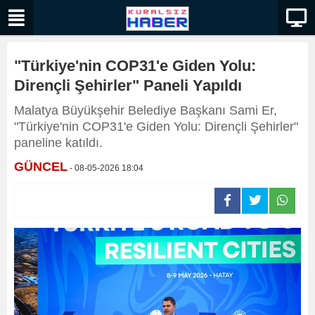
"Türkiye'nin COP31'e Giden Yolu:
Dirençli Şehirler" Paneli Yapıldı
Malatya Büyükşehir Belediye Başkanı Sami Er,
"Türkiye'nin COP31'e Giden Yolu: Dirençli Şehirler"
paneline katıldı.
GÜNCEL
- 08-05-2026 18:04