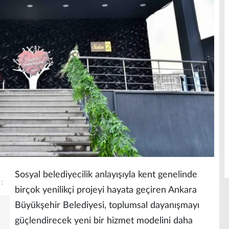
Sosyal belediyecilik anlayışıyla kent genelinde
birçok yenilikçi projeyi hayata geçiren Ankara
Büyükşehir Belediyesi, toplumsal dayanışmayı
güçlendirecek yeni bir hizmet modelini daha