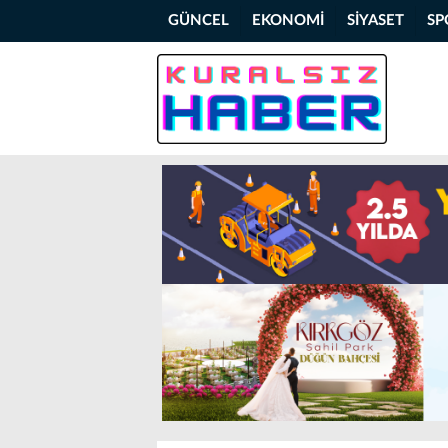
GÜNCEL
EKONOMİ
SİYASET
SP