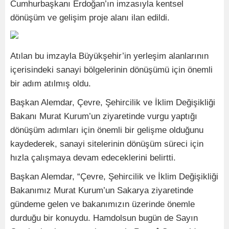
Cumhurbaşkanı Erdoğan’ın imzasıyla kentsel
dönüşüm ve gelişim proje alanı ilan edildi.
Atılan bu imzayla Büyükşehir’in yerleşim alanlarının
içerisindeki sanayi bölgelerinin dönüşümü için önemli
bir adım atılmış oldu.
Başkan Alemdar, Çevre, Şehircilik ve İklim Değişikliği
Bakanı Murat Kurum’un ziyaretinde vurgu yaptığı
dönüşüm adımları için önemli bir gelişme olduğunu
kaydederek, sanayi sitelerinin dönüşüm süreci için
hızla çalışmaya devam edeceklerini belirtti.
Başkan Alemdar, “Çevre, Şehircilik ve İklim Değişikliği
Bakanımız Murat Kurum’un Sakarya ziyaretinde
gündeme gelen ve bakanımızın üzerinde önemle
durduğu bir konuydu. Hamdolsun bugün de Sayın