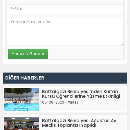
DİĞER HABERLER
Battalgazi Belediyesi’nden Kur’an
Kursu Öğrencilerine Yüzme Etkinliği
06-08-2026 -
YEREL
Battalgazi Belediyesi Ağustos Ayı
Meclis Toplantısı Yapıldı