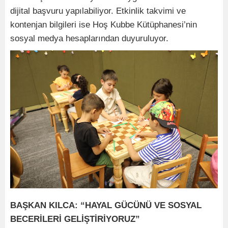
dijital başvuru yapılabiliyor. Etkinlik takvimi ve
kontenjan bilgileri ise Hoş Kubbe Kütüphanesi’nin
sosyal medya hesaplarından duyuruluyor.
BAŞKAN KILCA: “HAYAL GÜCÜNÜ VE SOSYAL
BECERİLERİ GELİŞTİRİYORUZ”