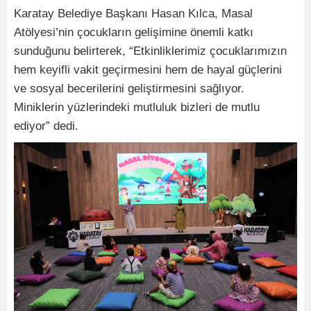
Karatay Belediye Başkanı Hasan Kılca, Masal
Atölyesi’nin çocukların gelişimine önemli katkı
sunduğunu belirterek, “Etkinliklerimiz çocuklarımızın
hem keyifli vakit geçirmesini hem de hayal güçlerini
ve sosyal becerilerini geliştirmesini sağlıyor.
Miniklerin yüzlerindeki mutluluk bizleri de mutlu
ediyor” dedi.