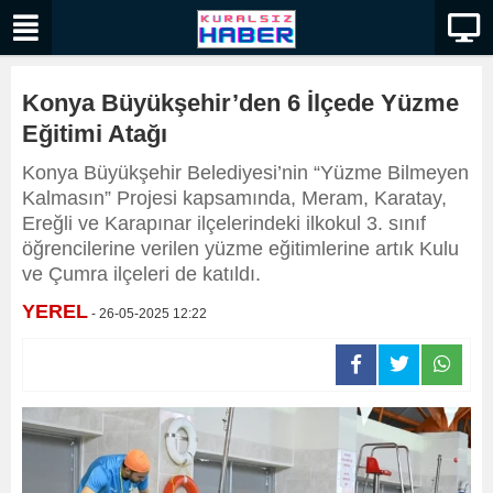
Konya Büyükşehir’den 6 İlçede Yüzme
Eğitimi Atağı
Konya Büyükşehir Belediyesi’nin “Yüzme Bilmeyen
Kalmasın” Projesi kapsamında, Meram, Karatay,
Ereğli ve Karapınar ilçelerindeki ilkokul 3. sınıf
öğrencilerine verilen yüzme eğitimlerine artık Kulu
ve Çumra ilçeleri de katıldı.
YEREL
- 26-05-2025 12:22