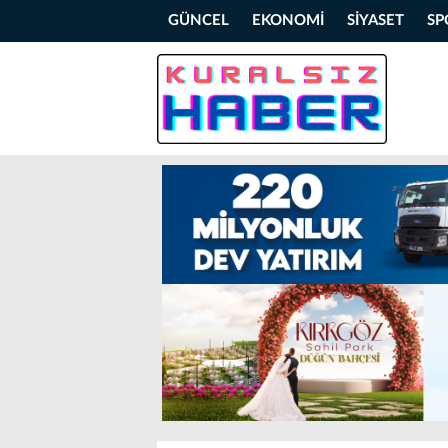
GÜNCEL
EKONOMİ
SİYASET
SP