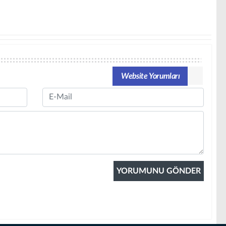
Website Yorumları
Email