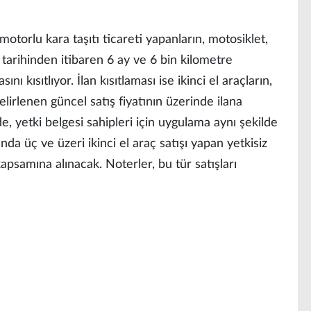
 motorlu kara taşıtı ticareti yapanların, motosiklet,
il tarihinden itibaren 6 ay ve 6 bin kilometre
 kısıtlıyor. İlan kısıtlaması ise ikinci el araçların,
elirlenen güncel satış fiyatının üzerinde ilana
, yetki belgesi sahipleri için uygulama aynı şekilde
da üç ve üzeri ikinci el araç satışı yapan yetkisiz
apsamına alınacak. Noterler, bu tür satışları