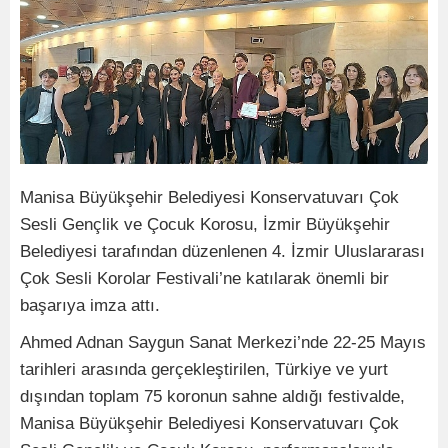
Manisa Büyükşehir Belediyesi Konservatuvarı Çok
Sesli Gençlik ve Çocuk Korosu, İzmir Büyükşehir
Belediyesi tarafından düzenlenen 4. İzmir Uluslararası
Çok Sesli Korolar Festivali’ne katılarak önemli bir
başarıya imza attı.
Ahmed Adnan Saygun Sanat Merkezi’nde 22-25 Mayıs
tarihleri arasında gerçekleştirilen, Türkiye ve yurt
dışından toplam 75 koronun sahne aldığı festivalde,
Manisa Büyükşehir Belediyesi Konservatuvarı Çok