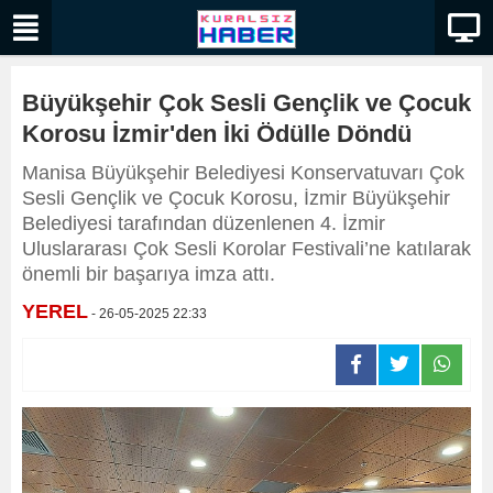
Büyükşehir Çok Sesli Gençlik ve Çocuk
Korosu İzmir'den İki Ödülle Döndü
Manisa Büyükşehir Belediyesi Konservatuvarı Çok
Sesli Gençlik ve Çocuk Korosu, İzmir Büyükşehir
Belediyesi tarafından düzenlenen 4. İzmir
Uluslararası Çok Sesli Korolar Festivali’ne katılarak
önemli bir başarıya imza attı.
YEREL
- 26-05-2025 22:33