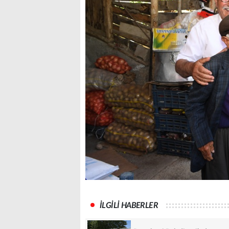
İLGİLİ HABERLER