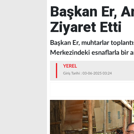
Başkan Er, Ar
Ziyaret Etti
Başkan Er, muhtarlar toplantı
Merkezindeki esnaflarla bir a
YEREL
Giriş Tarihi : 03-06-2025 03:24