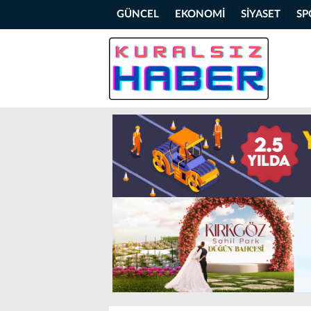
GÜNCEL
EKONOMİ
SİYASET
SP