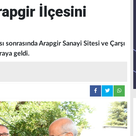
apgir İlçesini
sı sonrasında Arapgir Sanayi Sitesi ve Çarşı
raya geldi.