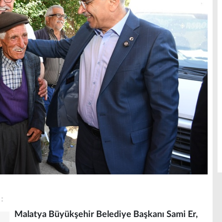
Malatya Büyükşehir Belediye Başkanı Sami Er,