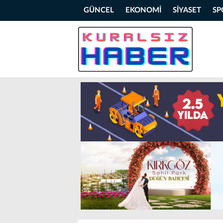
GÜNCEL
EKONOMİ
SİYASET
SP