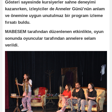
Gösteri sayesinde kursiyerler sahne deneyimi
kazanırken, izleyiciler de Anneler Günü’nün anlam
ve önemine uygun unutulmaz bir program izleme
fırsatı buldu.
MABESEM tarafından düzenlenen etkinlikte, oyun
sonunda oyuncular tarafından annelere selam
verildi.