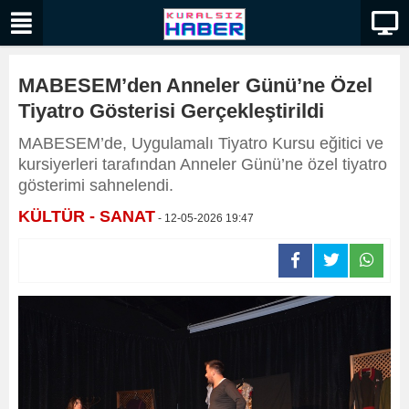
MABESEM’den Anneler Günü’ne Özel
Tiyatro Gösterisi Gerçekleştirildi
MABESEM’de, Uygulamalı Tiyatro Kursu eğitici ve
kursiyerleri tarafından Anneler Günü’ne özel tiyatro
gösterimi sahnelendi.
KÜLTÜR - SANAT
- 12-05-2026 19:47