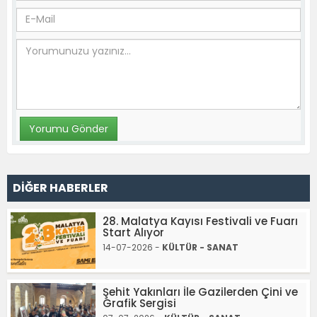
DİĞER HABERLER
28. Malatya Kayısı Festivali ve Fuarı
Start Alıyor
14-07-2026 -
KÜLTÜR - SANAT
Şehit Yakınları İle Gazilerden Çini ve
Grafik Sergisi