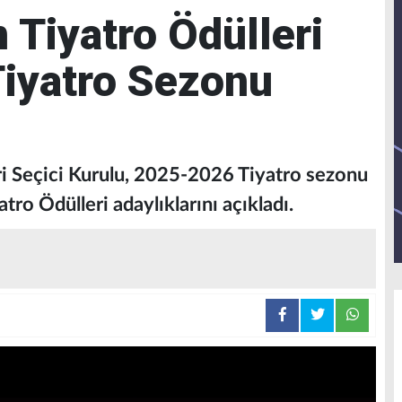
Tiyatro Ödülleri
iyatro Sezonu
i Seçici Kurulu, 2025-2026 Tiyatro sezonu
ro Ödülleri adaylıklarını açıkladı.