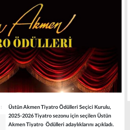
Üstün Akmen Tiyatro Ödülleri Seçici Kurulu,
2025-2026 Tiyatro sezonu için seçilen Üstün
Akmen Tiyatro Ödülleri adaylıklarını açıkladı.