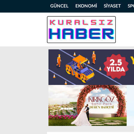
GÜNCEL
EKONOMİ
SİYASET
SP