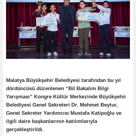
Malatya Büyükşehir Belediyesi tarafından bu yıl
dördüncüsü düzenlenen “Bil Bakalım Bilgi
Yarışması” Kongre Kültür Merkezinde Büyükşehir
Belediyesi Genel Sekreteri Dr. Mehmet Beytur,
Genel Sekreter Yardımcısı Mustafa Katipoğlu ve
ilgili daire başkanlarının katılımlarıyla
gerçekleştirildi.