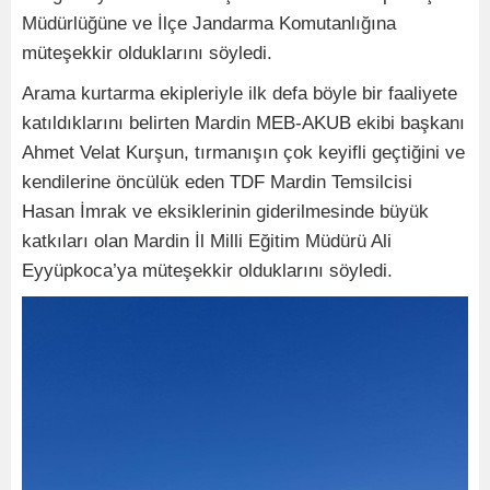
Müdürlüğüne ve İlçe Jandarma Komutanlığına
müteşekkir olduklarını söyledi.
Arama kurtarma ekipleriyle ilk defa böyle bir faaliyete
katıldıklarını belirten Mardin MEB-AKUB ekibi başkanı
Ahmet Velat Kurşun, tırmanışın çok keyifli geçtiğini ve
kendilerine öncülük eden TDF Mardin Temsilcisi
Hasan İmrak ve eksiklerinin giderilmesinde büyük
katkıları olan Mardin İl Milli Eğitim Müdürü Ali
Eyyüpkoca’ya müteşekkir olduklarını söyledi.