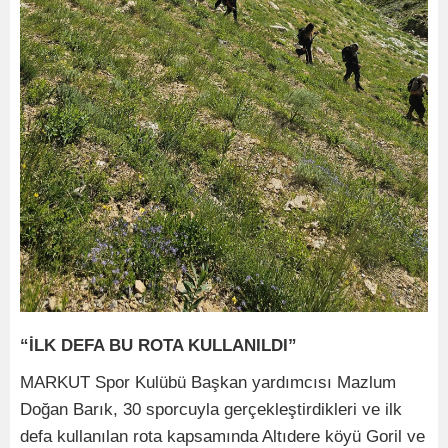
“İLK DEFA BU ROTA KULLANILDI”
MARKUT Spor Kulübü Başkan yardımcısı Mazlum
Doğan Barık, 30 sporcuyla gerçekleştirdikleri ve ilk
defa kullanılan rota kapsamında Altıdere köyü Goril ve