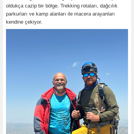
oldukça cazip bir bölge. Trekking rotaları, dağcılık
parkurları ve kamp alanları ile macera arayanları
kendine çekiyor.