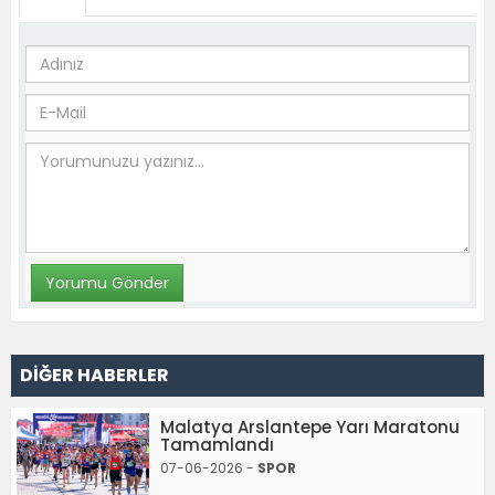
DİĞER HABERLER
Malatya Arslantepe Yarı Maratonu
Tamamlandı
07-06-2026 -
SPOR