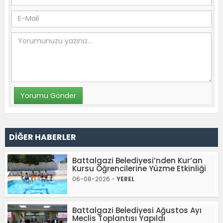
DİĞER HABERLER
Battalgazi Belediyesi’nden Kur’an
Kursu Öğrencilerine Yüzme Etkinliği
06-08-2026 -
YEREL
Battalgazi Belediyesi Ağustos Ayı
Meclis Toplantısı Yapıldı