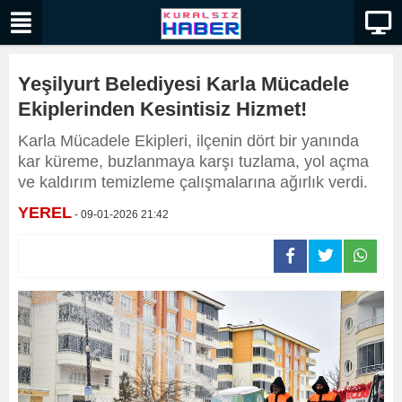
Yeşilyurt Belediyesi Karla Mücadele
Ekiplerinden Kesintisiz Hizmet!
Karla Mücadele Ekipleri, ilçenin dört bir yanında
kar küreme, buzlanmaya karşı tuzlama, yol açma
ve kaldırım temizleme çalışmalarına ağırlık verdi.
YEREL
- 09-01-2026 21:42