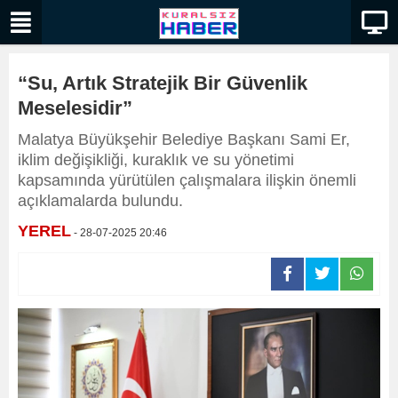
“Su, Artık Stratejik Bir Güvenlik
Meselesidir”
Malatya Büyükşehir Belediye Başkanı Sami Er,
iklim değişikliği, kuraklık ve su yönetimi
kapsamında yürütülen çalışmalara ilişkin önemli
açıklamalarda bulundu.
YEREL
- 28-07-2025 20:46