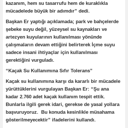
kazanım, hem su tasarrufu hem de kuraklıkla
mücadelede büyük bir adımdır” dedi.
Başkan Er yaptığı açıklamada; park ve bahçelerde
şebeke suyu değil, yüzeysel su kaynakları ve
artezyen kuyularının kullanılması yönünde
çalışmaların devam ettiğini belirterek İçme suyu
sadece insani ihtiyaçlar için kullanılması
gerektiğini vurguladı.
“Kaçak Su Kullanımına Sıfır Tolerans”
Kaçak su kullanımına karşı da kararlı bir mücadele
yürüttüklerini vurgulayan Başkan Er: “Şu ana
kadar 2.760 adet kaçak kullanım tespit ettik.
Bunlarla ilgili gerek idari, gerekse de yasal yollara
başvuruyoruz. Bu konuda kesinlikle müsahama
gösterilmeyecektir” ifadelerini kullandı.