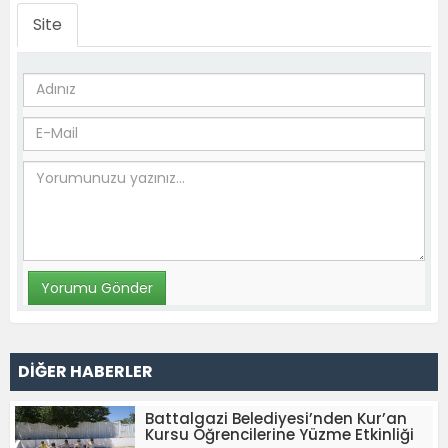
Site
DİĞER HABERLER
Battalgazi Belediyesi’nden Kur’an
Kursu Öğrencilerine Yüzme Etkinliği