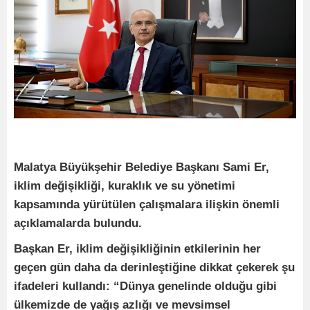
Malatya Büyükşehir Belediye Başkanı Sami Er,
iklim değişikliği, kuraklık ve su yönetimi
kapsamında yürütülen çalışmalara ilişkin önemli
açıklamalarda bulundu.
Başkan Er, iklim değişikliğinin etkilerinin her
geçen gün daha da derinleştiğine dikkat çekerek şu
ifadeleri kullandı: “Dünya genelinde olduğu gibi
ülkemizde de yağış azlığı ve mevsimsel