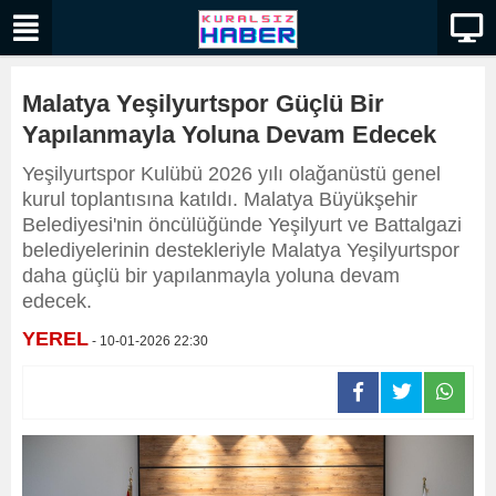
Malatya Yeşilyurtspor Güçlü Bir
Yapılanmayla Yoluna Devam Edecek
Yeşilyurtspor Kulübü 2026 yılı olağanüstü genel
kurul toplantısına katıldı. Malatya Büyükşehir
Belediyesi'nin öncülüğünde Yeşilyurt ve Battalgazi
belediyelerinin destekleriyle Malatya Yeşilyurtspor
daha güçlü bir yapılanmayla yoluna devam
edecek.
YEREL
- 10-01-2026 22:30