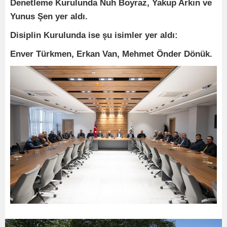
Denetleme Kurulunda Nuh Boyraz, Yakup Arkın ve
Yunus Şen yer aldı.
Disiplin Kurulunda ise şu isimler yer aldı:
Enver Türkmen, Erkan Van, Mehmet Önder Dönük.