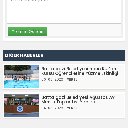
DİĞER HABERLER
Battalgazi Belediyesi’nden Kur’an
Kursu Öğrencilerine Yüzme Etkinliği
06-08-2026 -
YEREL
Battalgazi Belediyesi Ağustos Ayı
Meclis Toplantısı Yapıldı
04-08-2026 -
YEREL