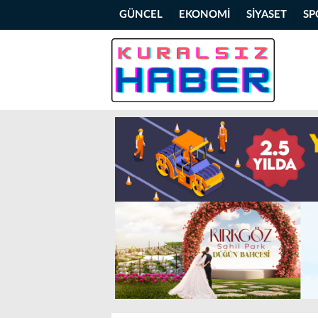
GÜNCEL
EKONOMİ
SİYASET
SP