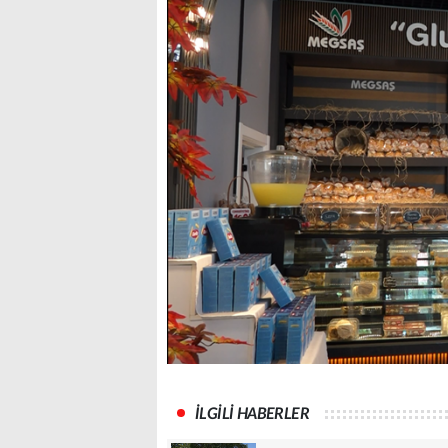
İLGİLİ HABERLER