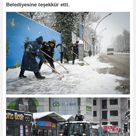
Belediyesine teşekkür etti.