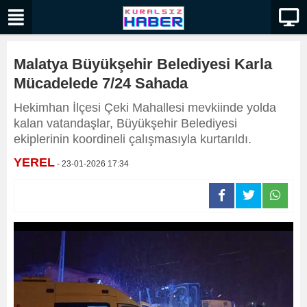
Malatya Büyükşehir Belediyesi Karla
Mücadelede 7/24 Sahada
Hekimhan İlçesi Çeki Mahallesi mevkiinde yolda
kalan vatandaşlar, Büyükşehir Belediyesi
ekiplerinin koordineli çalışmasıyla kurtarıldı.
YEREL
- 23-01-2026 17:34