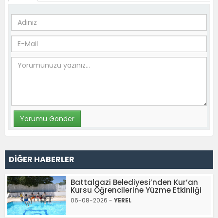
DİĞER HABERLER
Battalgazi Belediyesi’nden Kur’an
Kursu Öğrencilerine Yüzme Etkinliği
06-08-2026 -
YEREL