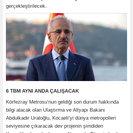
gerçekleştirilecek.
6 TBM AYNI ANDA ÇALIŞACAK
Körfezray Metrosu’nun geldiği son durum hakkında
bilgi alacak olan Ulaştırma ve Altyapı Bakanı
Abdulkadir Uraloğlu, Kocaeli’yi dünya metropolleri
seviyesine çıkaracak dev projenin şimdiden