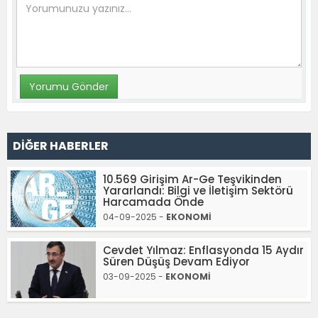
DİĞER HABERLER
10.569 Girişim Ar-Ge Teşvikinden
Yararlandı: Bilgi ve İletişim Sektörü
Harcamada Önde
04-09-2025 -
EKONOMİ
Cevdet Yılmaz: Enflasyonda 15 Aydır
Süren Düşüş Devam Ediyor
03-09-2025 -
EKONOMİ