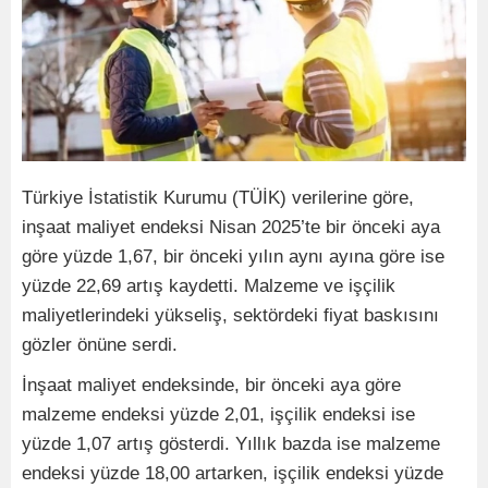
Türkiye İstatistik Kurumu (TÜİK) verilerine göre,
inşaat maliyet endeksi Nisan 2025’te bir önceki aya
göre yüzde 1,67, bir önceki yılın aynı ayına göre ise
yüzde 22,69 artış kaydetti. Malzeme ve işçilik
maliyetlerindeki yükseliş, sektördeki fiyat baskısını
gözler önüne serdi.
İnşaat maliyet endeksinde, bir önceki aya göre
malzeme endeksi yüzde 2,01, işçilik endeksi ise
yüzde 1,07 artış gösterdi. Yıllık bazda ise malzeme
endeksi yüzde 18,00 artarken, işçilik endeksi yüzde