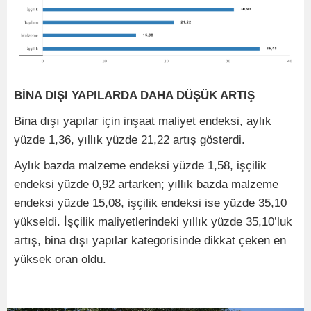
BİNA DIŞI YAPILARDA DAHA DÜŞÜK ARTIŞ
Bina dışı yapılar için inşaat maliyet endeksi, aylık
yüzde 1,36, yıllık yüzde 21,22 artış gösterdi.
Aylık bazda malzeme endeksi yüzde 1,58, işçilik
endeksi yüzde 0,92 artarken; yıllık bazda malzeme
endeksi yüzde 15,08, işçilik endeksi ise yüzde 35,10
yükseldi. İşçilik maliyetlerindeki yıllık yüzde 35,10’luk
artış, bina dışı yapılar kategorisinde dikkat çeken en
yüksek oran oldu.