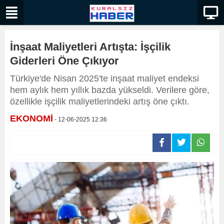
İnşaat Maliyetleri Artışta: İşçilik
Giderleri Öne Çıkıyor
Türkiye'de Nisan 2025'te inşaat maliyet endeksi
hem aylık hem yıllık bazda yükseldi. Verilere göre,
özellikle işçilik maliyetlerindeki artış öne çıktı.
EKONOMİ
- 12-06-2025 12:36