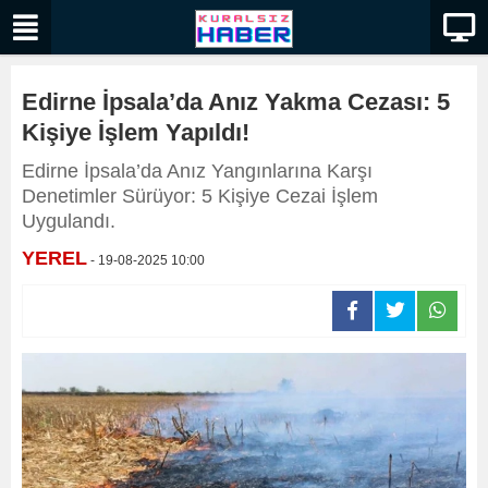
Edirne İpsala’da Anız Yakma Cezası: 5
Kişiye İşlem Yapıldı!
Edirne İpsala’da Anız Yangınlarına Karşı
Denetimler Sürüyor: 5 Kişiye Cezai İşlem
Uygulandı.
YEREL
- 19-08-2025 10:00