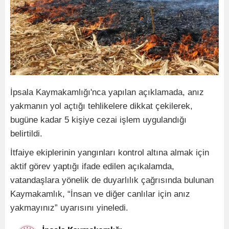
İpsala Kaymakamlığı'nca yapılan açıklamada, anız
yakmanın yol açtığı tehlikelere dikkat çekilerek,
bugüne kadar 5 kişiye cezai işlem uygulandığı
belirtildi.
İtfaiye ekiplerinin yangınları kontrol altına almak için
aktif görev yaptığı ifade edilen açıkalamda,
vatandaşlara yönelik de duyarlılık çağrısında bulunan
Kaymakamlık, “İnsan ve diğer canlılar için anız
yakmayınız” uyarısını yineledi.