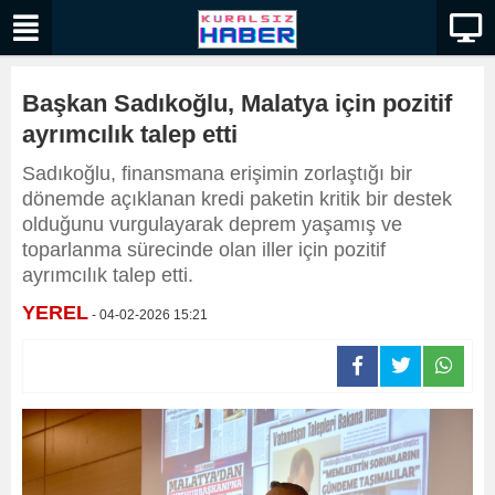
Başkan Sadıkoğlu, Malatya için pozitif
ayrımcılık talep etti
Sadıkoğlu, finansmana erişimin zorlaştığı bir
dönemde açıklanan kredi paketin kritik bir destek
olduğunu vurgulayarak deprem yaşamış ve
toparlanma sürecinde olan iller için pozitif
ayrımcılık talep etti.
YEREL
- 04-02-2026 15:21