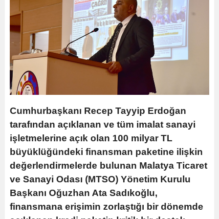
Cumhurbaşkanı Recep Tayyip Erdoğan
tarafından açıklanan ve tüm imalat sanayi
işletmelerine açık olan 100 milyar TL
büyüklüğündeki finansman paketine ilişkin
değerlendirmelerde bulunan Malatya Ticaret
ve Sanayi Odası (MTSO) Yönetim Kurulu
Başkanı Oğuzhan Ata Sadıkoğlu,
finansmana erişimin zorlaştığı bir dönemde