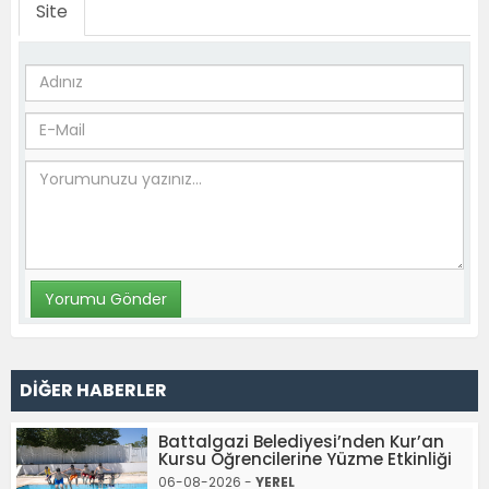
Site
DİĞER HABERLER
Battalgazi Belediyesi’nden Kur’an
Kursu Öğrencilerine Yüzme Etkinliği
06-08-2026 -
YEREL