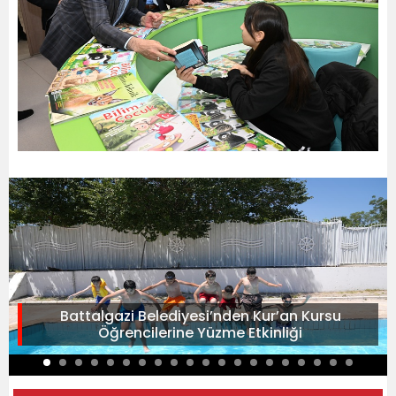
Battalgazi Belediyesi’nden Kur’an Kursu
Öğrencilerine Yüzme Etkinliği