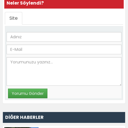
Neler Söylendi?
Site
DİĞER HABERLER