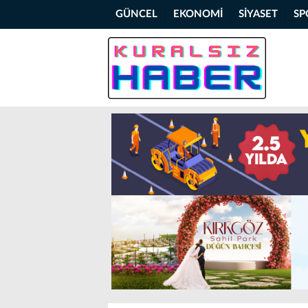
GÜNCEL
EKONOMİ
SİYASET
SP