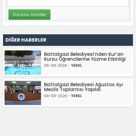
DİĞER HABERLER
Battalgazi Belediyesi’nden Kur’an
Kursu Öğrencilerine Yüzme Etkinliği
06-08-2026 -
YEREL
Battalgazi Belediyesi Ağustos Ayı
Meclis Toplantısı Yapıldı
04-08-2026 -
YEREL