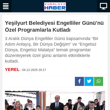
Yeşilyurt Belediyesi Engelliler Günü’nü
Özel Programlarla Kutladı
3 Aralık Dünya Engelliler Günü kapsamında “Bir
Adım Anlayış, Bir Dünya Değişim” ve “Engelsiz
Dünya, Engelsiz Malatya” temalı programlar
düzenleyerek özel günü anlamlı etkinliklerle
kutladı.
YEREL
- 04-12-2025 20:17