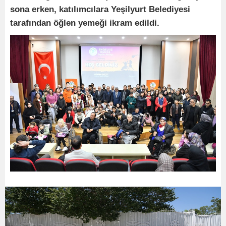
sona erken, katılımcılara Yeşilyurt Belediyesi
tarafından öğlen yemeği ikram edildi.