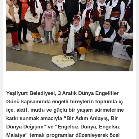
Yeşilyurt Belediyesi, 3 Aralık Dünya Engelliler
Günü kapsamında engelli bireylerin toplumla iç
içe, aktif, mutlu ve güçlü bir yaşam sürmelerine
katkı sunmak amacıyla “Bir Adım Anlayış, Bir
Dünya Değişim” ve “Engelsiz Dünya, Engelsiz
Malatya” temalı programlar düzenleyerek özel