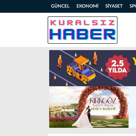
GÜNCEL
EKONOMİ
SİYASET
SP