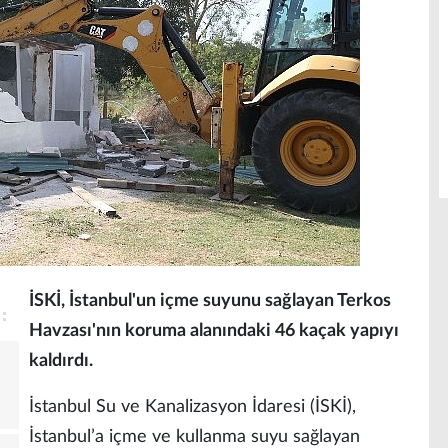
İSKİ, İstanbul'un içme suyunu sağlayan Terkos
Havzası'nın koruma alanındaki 46 kaçak yapıyı
kaldırdı.
İstanbul Su ve Kanalizasyon İdaresi (İSKİ),
İstanbul’a içme ve kullanma suyu sağlayan