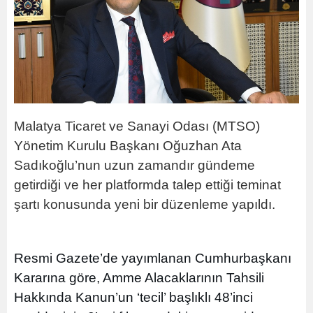
Malatya Ticaret ve Sanayi Odası (MTSO)
Yönetim Kurulu Başkanı Oğuzhan Ata
Sadıkoğlu’nun uzun zamandır gündeme
getirdiği ve her platformda talep ettiği teminat
şartı konusunda yeni bir düzenleme yapıldı.
Resmi Gazete’de yayımlanan Cumhurbaşkanı
Kararına göre, Amme Alacaklarının Tahsili
Hakkında Kanun’un ‘tecil’ başlıklı 48’inci