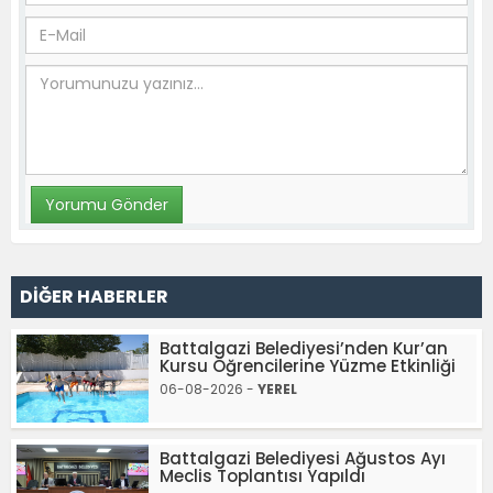
DİĞER HABERLER
Battalgazi Belediyesi’nden Kur’an
Kursu Öğrencilerine Yüzme Etkinliği
06-08-2026 -
YEREL
Battalgazi Belediyesi Ağustos Ayı
Meclis Toplantısı Yapıldı