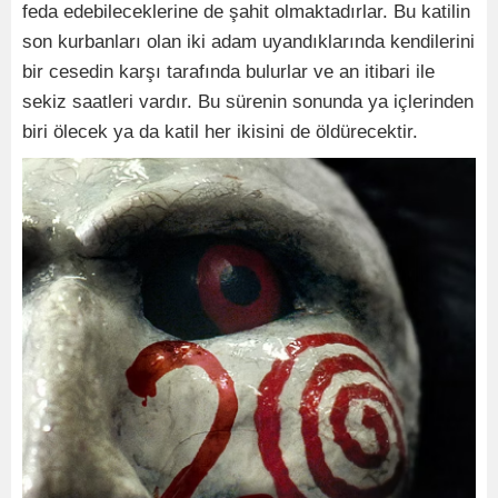
feda edebileceklerine de şahit olmaktadırlar. Bu katilin
son kurbanları olan iki adam uyandıklarında kendilerini
bir cesedin karşı tarafında bulurlar ve an itibari ile
sekiz saatleri vardır. Bu sürenin sonunda ya içlerinden
biri ölecek ya da katil her ikisini de öldürecektir.