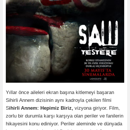
Yıllar önce aileleri ekran başına kitlemeyi başaran
Sihirli Annem dizisinin aynı kadroyla çekilen filmi
S
ihirli Annem: Hepimiz Biriz,
vizyona giriyor. Film,
zorlu bir durumla karşı karşıya olan periler ve fanilerin
hikayesini konu ediniyor. Periler aleminde ve dünyada