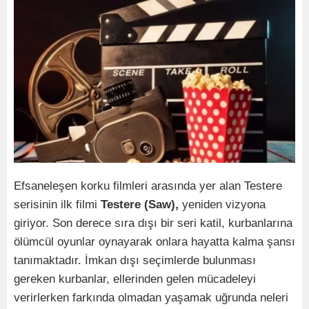
Efsaneleşen korku filmleri arasında yer alan Testere
serisinin ilk filmi
Testere (Saw),
yeniden vizyona
giriyor. Son derece sıra dışı bir seri katil, kurbanlarına
ölümcül oyunlar oynayarak onlara hayatta kalma şansı
tanımaktadır. İmkan dışı seçimlerde bulunması
gereken kurbanlar, ellerinden gelen mücadeleyi
verirlerken farkında olmadan yaşamak uğrunda neleri