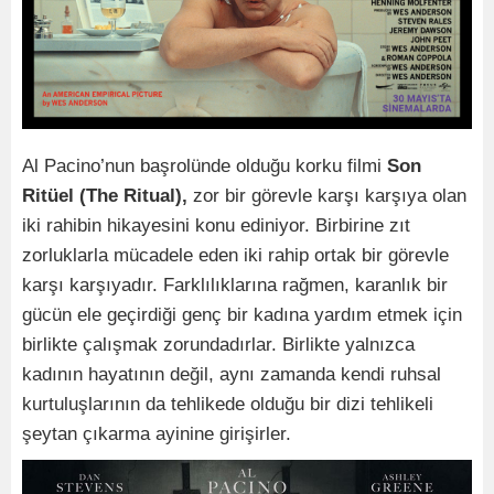
Al Pacino’nun başrolünde olduğu korku filmi
Son
Ritüel (The Ritual),
zor bir görevle karşı karşıya olan
iki rahibin hikayesini konu ediniyor. Birbirine zıt
zorluklarla mücadele eden iki rahip ortak bir görevle
karşı karşıyadır. Farklılıklarına rağmen, karanlık bir
gücün ele geçirdiği genç bir kadına yardım etmek için
birlikte çalışmak zorundadırlar. Birlikte yalnızca
kadının hayatının değil, aynı zamanda kendi ruhsal
kurtuluşlarının da tehlikede olduğu bir dizi tehlikeli
şeytan çıkarma ayinine girişirler.