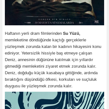
Haftanın yerli dram filmlerinden
Su Yüzü,
memleketine döndüğünde kaçtığı gerçeklerle
yüzleşmek zorunda kalan bir kadının hikayesini konu
ediniyor. Yetersizlik hissiyle baş etmeye çalışan
Deniz, annesinin düğününe katılmak için yıllardır
gitmediği memleketini ziyaret etmek zorunda kalır.
Deniz, doğduğu küçük kasabaya gittiğinde, ardında
bıraktığını düşündüğü öfkesi, korkuları ve suçluluk
duygusu ile yüzleşmek zorunda kalır.