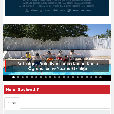
Battalgazi Belediyesi’nden Kur’an Kursu
Öğrencilerine Yüzme Etkinliği
Neler Söylendi?
Site