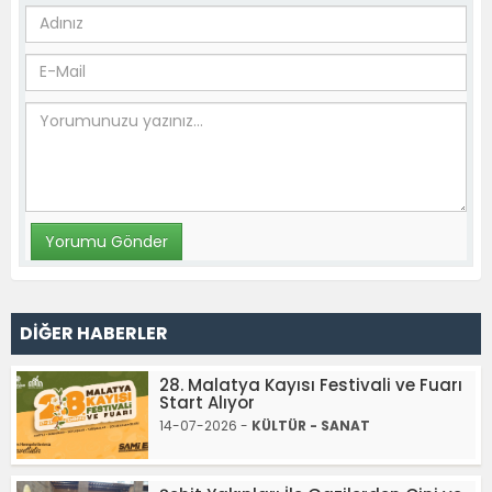
DİĞER HABERLER
28. Malatya Kayısı Festivali ve Fuarı
Start Alıyor
14-07-2026 -
KÜLTÜR - SANAT