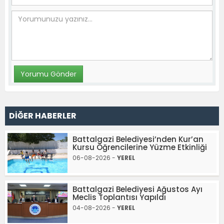
DİĞER HABERLER
Battalgazi Belediyesi’nden Kur’an
Kursu Öğrencilerine Yüzme Etkinliği
06-08-2026 -
YEREL
Battalgazi Belediyesi Ağustos Ayı
Meclis Toplantısı Yapıldı
04-08-2026 -
YEREL