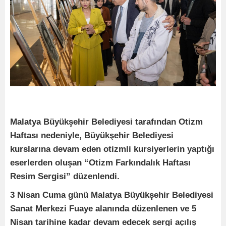
Malatya Büyükşehir Belediyesi tarafından Otizm
Haftası nedeniyle, Büyükşehir Belediyesi
kurslarına devam eden otizmli kursiyerlerin yaptığı
eserlerden oluşan “Otizm Farkındalık Haftası
Resim Sergisi” düzenlendi.
3 Nisan Cuma günü Malatya Büyükşehir Belediyesi
Sanat Merkezi Fuaye alanında düzenlenen ve 5
Nisan tarihine kadar devam edecek sergi açılış