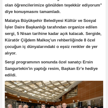
olan öğrencilerimize gönülden teşekkür ediyorum"
diye konuşmasını tamamladı.
Malatya Büyükşehir Belediyesi Kültür ve Sosyal
İşler Daire Başkanlığı tarafından organize edilen
sergi, 5 Nisan tarihine kadar açık kalacak. Sergide,
Küratör Çiğdem Malkoç'un rehberliğinde 8 özel
çocuğun iç dünyalarındaki o eşsiz renkler de yer
alıyor.
Sergi programının sonunda özel sanatçı Ersin
Sangurtekin'in yaptığı resim, Başkan Er'e hediye
edildi.