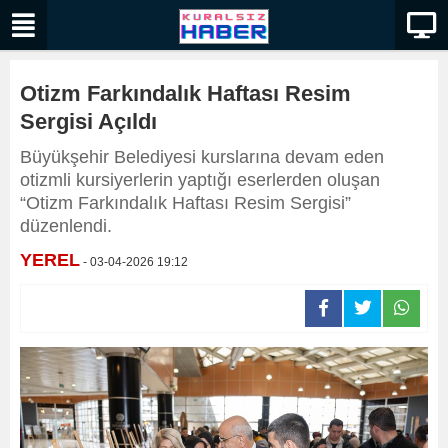
Otizm Farkındalık Haftası Resim
Sergisi Açıldı
Büyükşehir Belediyesi kurslarına devam eden
otizmli kursiyerlerin yaptığı eserlerden oluşan
“Otizm Farkındalık Haftası Resim Sergisi”
düzenlendi.
YEREL
- 03-04-2026 19:12